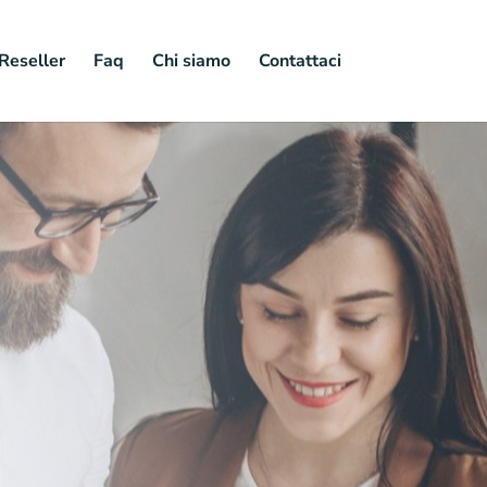
Reseller
Faq
Chi siamo
Contattaci