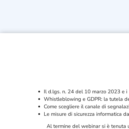
Il d.lgs. n. 24 del 10 marzo 2023 e 
Whistleblowing e GDPR: la tutela del
Come scegliere il canale di segnalaz
Le misure di sicurezza informatica d
Al termine del webinar si è tenuta