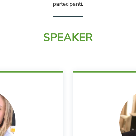
partecipanti.
SPEAKER