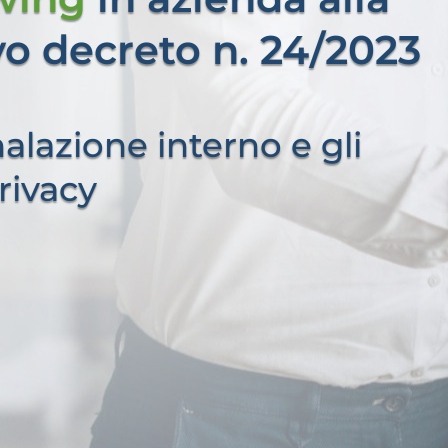
o decreto n. 24/2023
nalazione interno e gli
rivacy