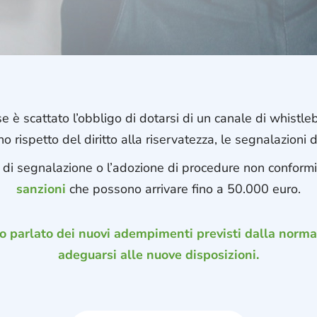
 è scattato l’obbligo di dotarsi di un canale di whistleb
o rispetto del diritto alla riservatezza, le segnalazioni di 
 di segnalazione o l’adozione di procedure non conformi
sanzioni
che possono arrivare fino a 50.000 euro.
 parlato dei nuovi adempimenti previsti dalla normat
adeguarsi alle nuove disposizioni.