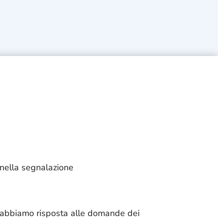
 nella segnalazione
e abbiamo risposta alle domande dei