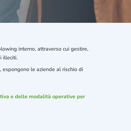
lowing interno, attraverso cui gestire,
illeciti.
, espongono le aziende al rischio di
iva e delle modalità operative per