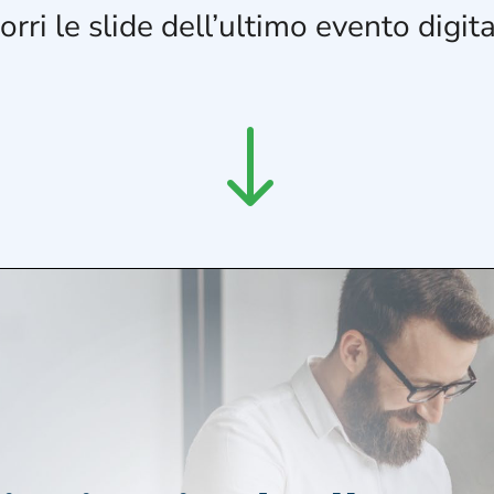
orri le slide dell’ultimo evento digita
"