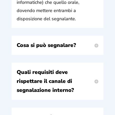
informatiche) che quello orale,
dovendo mettere entrambi a
disposizione del segnalante.
Cosa si può segnalare?
Quali requisiti deve
rispettare il canale di
segnalazione interno?