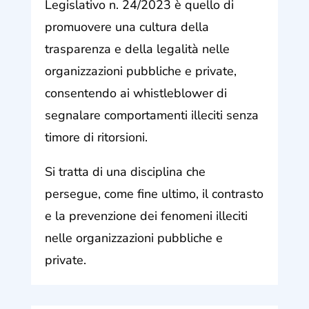
Legislativo n. 24/2023 è quello di
promuovere una cultura della
trasparenza e della legalità nelle
organizzazioni pubbliche e private,
consentendo ai whistleblower di
segnalare comportamenti illeciti senza
timore di ritorsioni.
Si tratta di una disciplina che
persegue, come fine ultimo, il contrasto
e la prevenzione dei fenomeni illeciti
nelle organizzazioni pubbliche e
private.