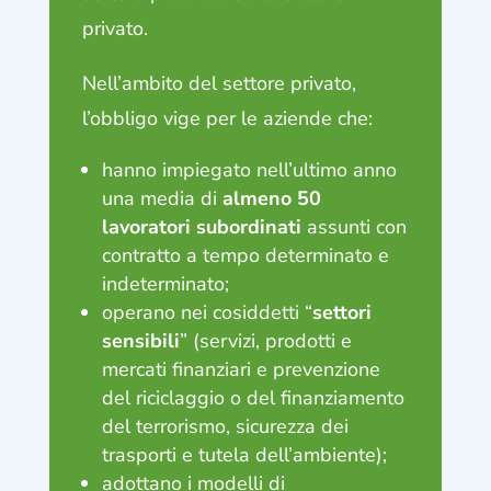
privato.
Nell’ambito del settore privato,
l’obbligo vige per le aziende che:
hanno impiegato nell’ultimo anno
una media di
almeno 50
lavoratori subordinati
assunti con
contratto a tempo determinato e
indeterminato;
operano nei cosiddetti “
settori
sensibili
” (servizi, prodotti e
mercati finanziari e prevenzione
del riciclaggio o del finanziamento
del terrorismo, sicurezza dei
trasporti e tutela dell’ambiente);
adottano i modelli di