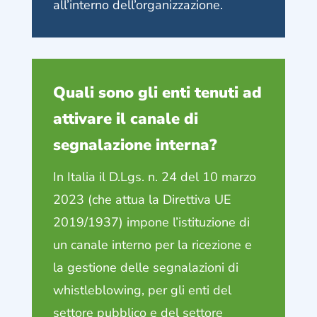
all’interno dell’organizzazione.
Quali sono gli enti tenuti ad
attivare il canale di
segnalazione interna?
In Italia il D.Lgs. n. 24 del 10 marzo
2023 (che attua la Direttiva UE
2019/1937) impone l’istituzione di
un canale interno per la ricezione e
la gestione delle segnalazioni di
whistleblowing, per gli enti del
settore pubblico e del settore