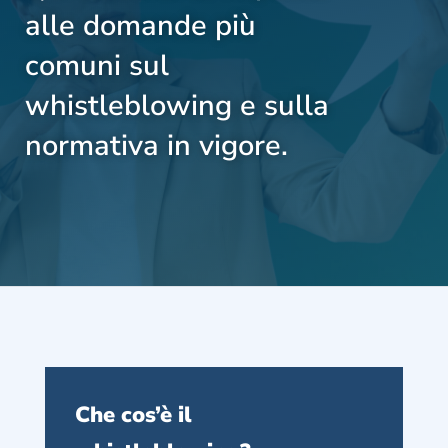
alle domande più
comuni sul
whistleblowing e sulla
normativa in vigore.
Che cos’è il