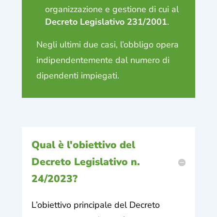
organizzazione e gestione di cui al
Decreto Legislativo 231/2001
.
Negli ultimi due casi, l’obbligo opera
indipendentemente dal numero di
dipendenti impiegati.
Qual è l'obiettivo del
Decreto Legislativo n.
24/2023?
L’obiettivo principale del Decreto