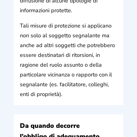
diffusione di alcune tipologie di
informazioni protette.
Tali misure di protezione si applicano
non solo al soggetto segnalante ma
anche ad altri soggetti che potrebbero
essere destinatari di ritorsioni, in
ragione del ruolo assunto o della
particolare vicinanza o rapporto con il
segnalante (es. facilitatore, colleghi,
enti di proprietà).
Da quando decorre
l’obbligo di adeguamento