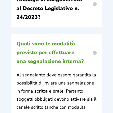
al Decreto Legislativo n.
24/2023?
Quali sono le modalità
previste per effettuare
una segnalazione interna?
Al segnalante deve essere garantita la
possibilità di inviare una segnalazione
in forma
scritta
e
orale
. Pertanto i
soggetti obbligati devono attivare sia il
canale scritto (anche con modalità