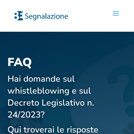
FAQ
Hai domande sul
whistleblowing e sul
Decreto Legislativo n.
24/2023?
Qui troverai le risposte