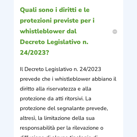
Quali sono i diritti e le
protezioni previste per i
whistleblower dal
Decreto Legislativo n.
24/2023?
Il Decreto Legislativo n. 24/2023
prevede che i whistleblower abbiano il
diritto alla riservatezza e alla
protezione da atti ritorsivi. La
protezione del segnalante prevede,
altresì, la limitazione della sua
responsabilità per la rilevazione o