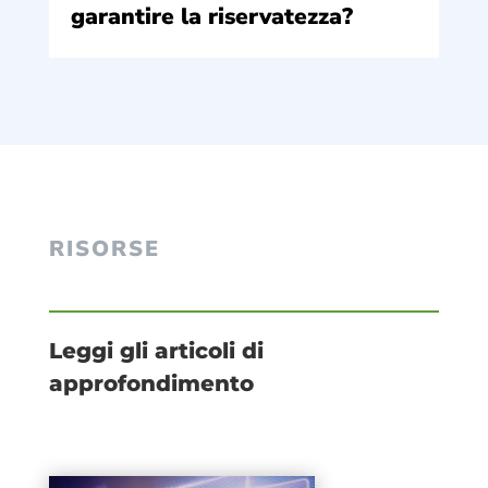
garantire la riservatezza?
RISORSE
Leggi gli articoli di
approfondimento