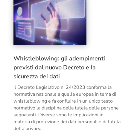
Whistleblowing: gli adempimenti
previsti dal nuovo Decreto e la
sicurezza dei dati
Il Decreto Legislativo n. 24/2023 conforma la
normativa nazionale a quella europea in tema di
whistleblowing e fa confluire in un unico testo
normativo la disciplina della tutela delle persone
segnalanti. Diverse sono le implicazioni in
materia di protezione dei dati personali e di tutela
della privacy.