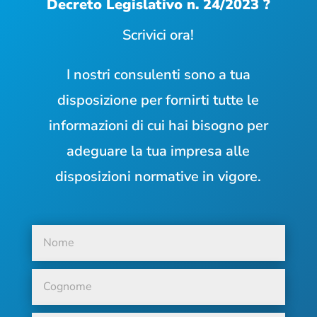
Decreto Legislativo n. 24/2023 ?
Scrivici ora!
I nostri consulenti sono a tua
disposizione per fornirti tutte le
informazioni di cui hai bisogno per
adeguare la tua impresa alle
disposizioni normative in vigore.