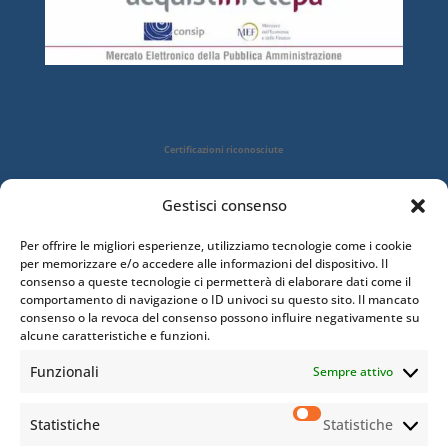
Certificazioni riconosciute
Gestisci consenso
Per offrire le migliori esperienze, utilizziamo tecnologie come i cookie
per memorizzare e/o accedere alle informazioni del dispositivo. Il
consenso a queste tecnologie ci permetterà di elaborare dati come il
comportamento di navigazione o ID univoci su questo sito. Il mancato
consenso o la revoca del consenso possono influire negativamente su
alcune caratteristiche e funzioni.
Funzionali
Sempre attivo
Statistiche
Statistiche