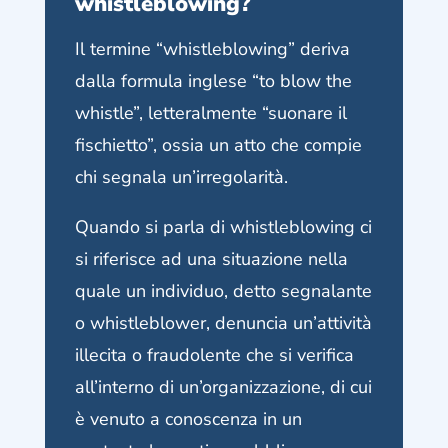
whistleblowing?
Il termine “whistleblowing” deriva
dalla formula inglese “to blow the
whistle”, letteralmente “suonare il
fischietto”, ossia un atto che compie
chi segnala un’irregolarità.
Quando si parla di whistleblowing ci
si riferisce ad una situazione nella
quale un individuo, detto segnalante
o whistleblower, denuncia un’attività
illecita o fraudolente che si verifica
all’interno di un’organizzazione, di cui
è venuto a conoscenza in un