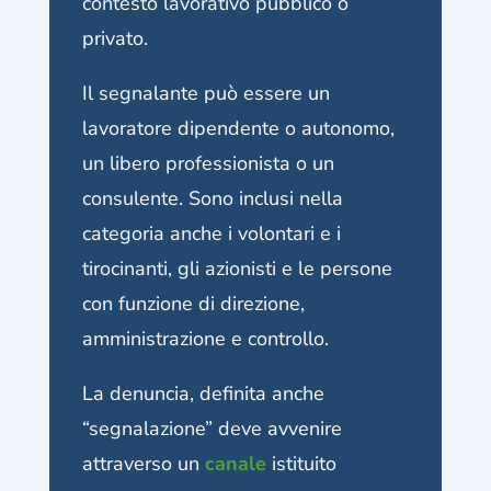
contesto lavorativo pubblico o
privato.
Il segnalante può essere un
lavoratore dipendente o autonomo,
un libero professionista o un
consulente. Sono inclusi nella
categoria anche i volontari e i
tirocinanti, gli azionisti e le persone
con funzione di direzione,
amministrazione e controllo.
La denuncia, definita anche
“segnalazione” deve avvenire
attraverso un
canale
istituito