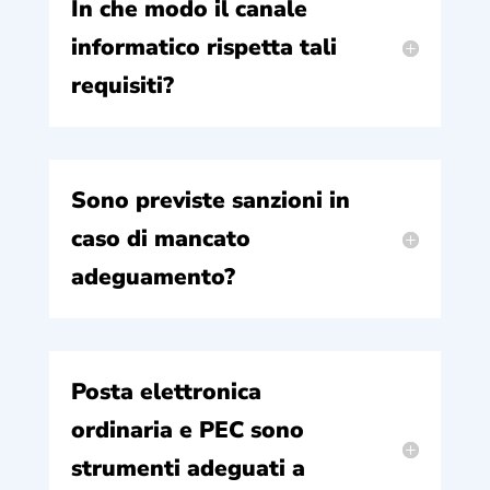
In che modo il canale
informatico rispetta tali
requisiti?
Sono previste sanzioni in
caso di mancato
adeguamento?
Posta elettronica
ordinaria e PEC sono
strumenti adeguati a