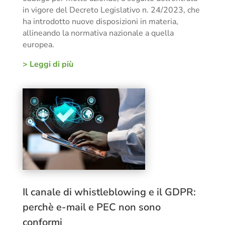
in vigore del Decreto Legislativo n. 24/2023, che
ha introdotto nuove disposizioni in materia,
allineando la normativa nazionale a quella
europea.
> Leggi di più
Il canale di whistleblowing e il GDPR:
perchè e-mail e PEC non sono
conformi