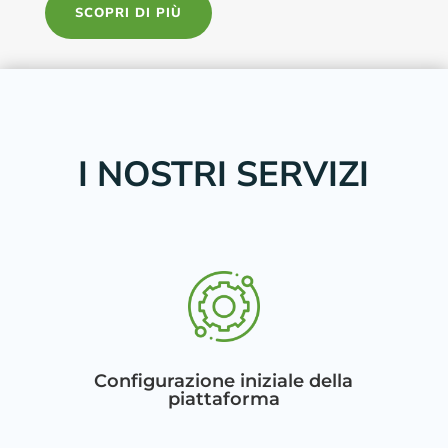
SCOPRI DI PIÙ
I NOSTRI SERVIZI
Configurazione iniziale della
piattaforma