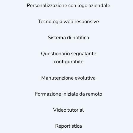
Personalizzazione con logo aziendale
Tecnologia web responsive
Sistema di notifica
Questionario segnalante
configurabile
Manutenzione evolutiva
Formazione iniziale da remoto
Video tutorial
Reportistica