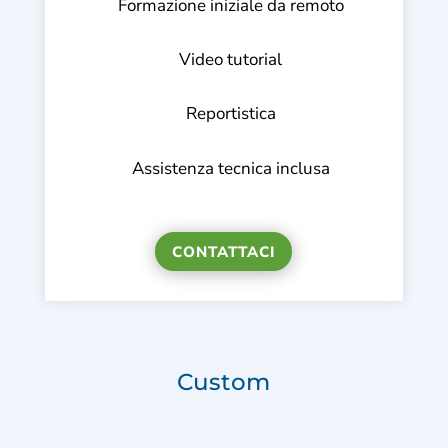
Formazione iniziale da remoto
Video tutorial
Reportistica
Assistenza tecnica inclusa
CONTATTACI
Custom