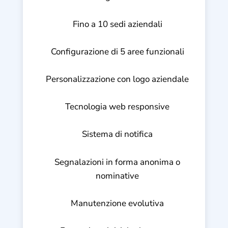
Fino a 10 sedi aziendali
Configurazione di 5 aree funzionali
Personalizzazione con logo aziendale
Tecnologia web responsive
Sistema di notifica
Segnalazioni in forma anonima o
nominative
Manutenzione evolutiva