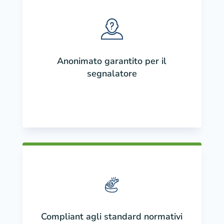
Anonimato garantito per il
segnalatore
Compliant agli standard normativi