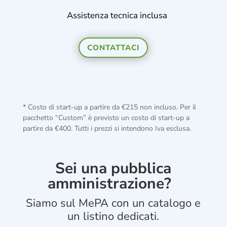
Assistenza tecnica inclusa
CONTATTACI
* Costo di start-up a partire da €215 non incluso. Per il
pacchetto “Custom” è previsto un costo di start-up a
partire da €400. Tutti i prezzi si intendono Iva esclusa.
Sei una pubblica
amministrazione?
Siamo sul MePA con un catalogo e
un listino dedicati.