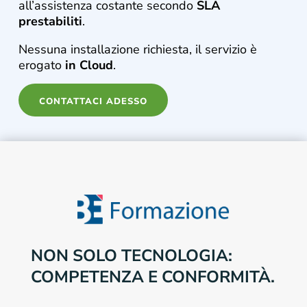
all’assistenza costante secondo
SLA
prestabiliti
.
Nessuna installazione richiesta, il servizio è
erogato
in Cloud
.
CONTATTACI ADESSO
NON SOLO TECNOLOGIA:
COMPETENZA E CONFORMITÀ.