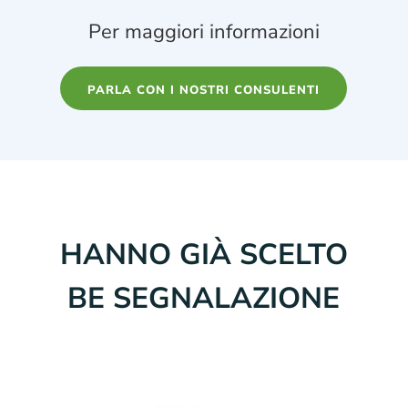
Per maggiori informazioni
PARLA CON I NOSTRI CONSULENTI
HANNO GIÀ SCELTO
BE SEGNALAZIONE