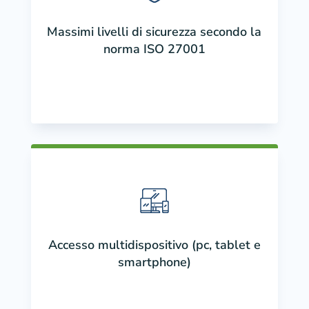
Massimi livelli di sicurezza secondo la
norma ISO 27001
Accesso multidispositivo (pc, tablet e
smartphone)