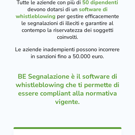
Tutte le aziende con più di
50 dipendenti
devono dotarsi di un
software di
whistleblowing
per gestire efficacemente
le segnalazioni di illeciti e garantire al
contempo la riservatezza dei soggetti
coinvolti.
Le aziende inadempienti possono incorrere
in sanzioni fino a 50.000 euro.
BE
Segnalazione è il software di
whistleblowing che ti permette di
essere compliant alla normativa
vigente.