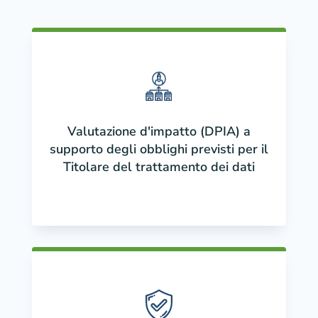
Valutazione d'impatto (DPIA) a
supporto degli obblighi previsti per il
Titolare del trattamento dei dati