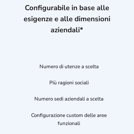
Configurabile in base alle
esigenze e alle dimensioni
aziendali*
Numero di utenze a scelta
Più ragioni sociali
Numero sedi aziendali a scelta
Configurazione custom delle aree
funzionali