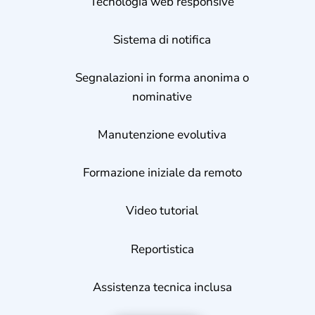
Tecnologia web responsive
Sistema di notifica
Segnalazioni in forma anonima o
nominative
Manutenzione evolutiva
Formazione iniziale da remoto
Video tutorial
Reportistica
Assistenza tecnica inclusa