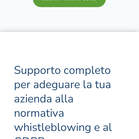
Supporto completo
per adeguare la tua
azienda alla
normativa
whistleblowing e al