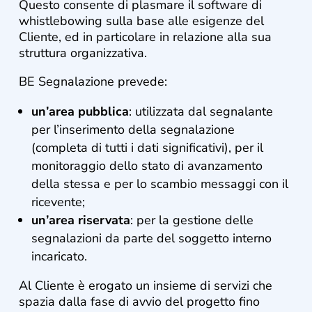
Questo consente di plasmare il software di
whistlebowing sulla base alle esigenze del
Cliente, ed in particolare in relazione alla sua
struttura organizzativa.
BE Segnalazione prevede:
un’area pubblica
: utilizzata dal segnalante
per l’inserimento della segnalazione
(completa di tutti i dati significativi), per il
monitoraggio dello stato di avanzamento
della stessa e per lo scambio messaggi con il
ricevente;
un’area riservata
: per la gestione delle
segnalazioni da parte del soggetto interno
incaricato.
Al Cliente è erogato un insieme di servizi che
spazia dalla fase di avvio del progetto fino