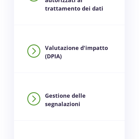
trattamento dei dati
=
Valutazione d'impatto
(DPIA)
=
Gestione delle
segnalazioni