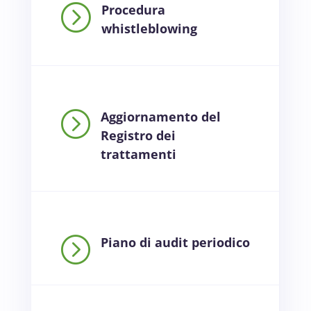
=
Procedura
whistleblowing
=
Aggiornamento del
Registro dei
trattamenti
=
Piano di audit periodico