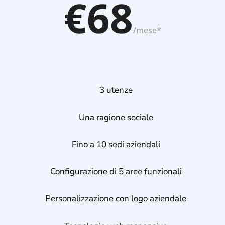
€68
/
mese*
3 utenze
Una ragione sociale
Fino a 10 sedi aziendali
Configurazione di 5 aree funzionali
Personalizzazione con logo aziendale