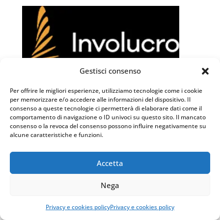
Gestisci consenso
Per offrire le migliori esperienze, utilizziamo tecnologie come i cookie
per memorizzare e/o accedere alle informazioni del dispositivo. Il
consenso a queste tecnologie ci permetterà di elaborare dati come il
comportamento di navigazione o ID univoci su questo sito. Il mancato
consenso o la revoca del consenso possono influire negativamente su
alcune caratteristiche e funzioni.
Accetta
Nega
Privacy e cookies policy
Privacy e cookies policy