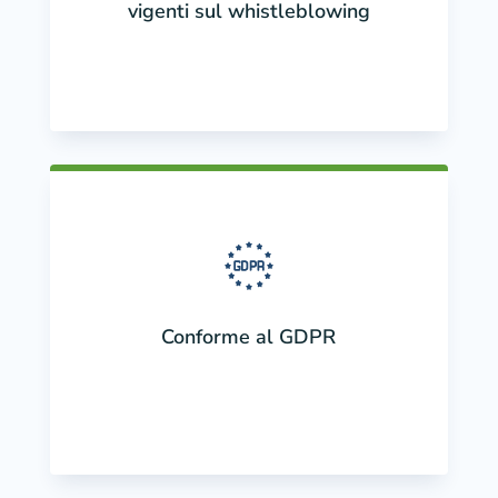
vigenti sul whistleblowing
Conforme al GDPR