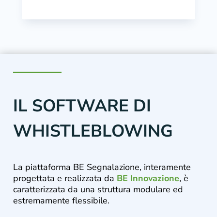
IL SOFTWARE DI
WHISTLEBLOWING
La piattaforma BE Segnalazione, interamente
progettata e realizzata da
BE Innovazione
, è
caratterizzata da una struttura modulare ed
estremamente flessibile.