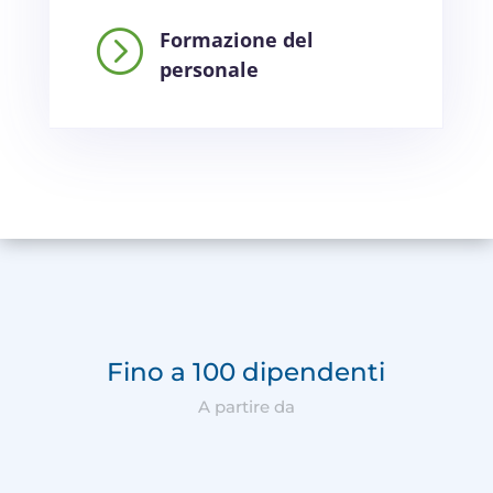
=
Formazione del
personale
Fino a 100 dipendenti
A partire da