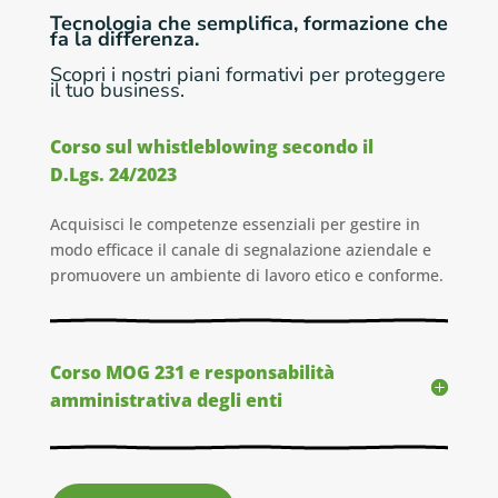
Tecnologia che semplifica, formazione che
fa la differenza.
Scopri i nostri piani formativi per proteggere
il tuo business.
Corso sul whistleblowing secondo il
D.Lgs. 24/2023
Acquisisci le competenze essenziali per gestire in
modo efficace il canale di segnalazione aziendale e
promuovere un ambiente di lavoro etico e conforme.
Corso MOG 231 e responsabilità
amministrativa degli enti